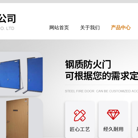
网站首页
关于我们
产品中心