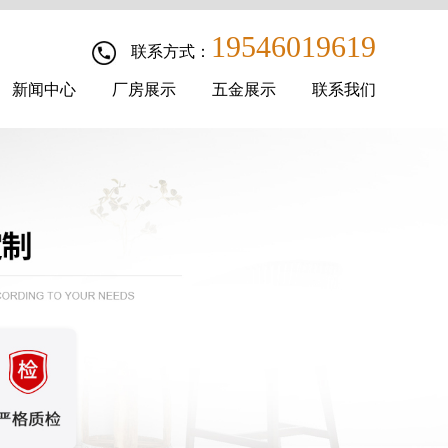
19546019619
联系方式：
新闻中心
厂房展示
五金展示
联系我们