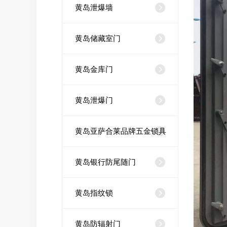
黄岛泄爆墙
黄岛储藏室门
黄岛金库门
黄岛泄爆门
黄岛亚萨合莱品牌五金锁具
黄岛银行防尾随门
黄岛指纹锁
黄岛防辐射门